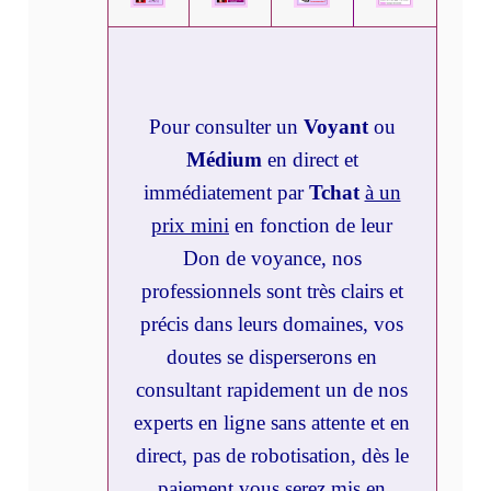
Pour consulter un
Voyant
ou
Médium
en direct et
immédiatement par
Tchat
à un
prix mini
en fonction de leur
Don de voyance, nos
professionnels sont très clairs et
précis dans leurs domaines, vos
doutes se disperserons en
consultant rapidement un de nos
experts en ligne sans attente et en
direct, pas de robotisation, dès le
paiement vous serez mis en