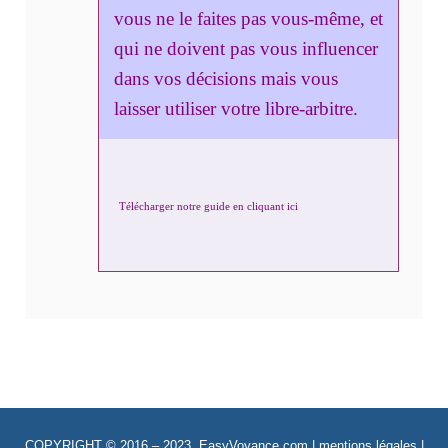
vous ne le faites pas vous-même, et
qui ne doivent pas vous influencer
dans vos décisions mais vous
laisser utiliser votre libre-arbitre.
Télécharger notre guide en cliquant ici
COPYRIGHT © 2016 – 2023 EasyVoyance.com |
mentions légales
|