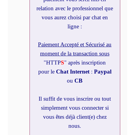
relation avec le professionnel que
vous aurez choisi par chat en
ligne :
Paiement Accepté et Sécurisé au
moment de la transaction sous
"HTTP
S
" après inscription
pour le
Chat Internet
:
Paypal
ou
CB
Il suffit de vous inscrire ou tout
simplement vous connecter si
vous êtes déjà client(e) chez
nous.