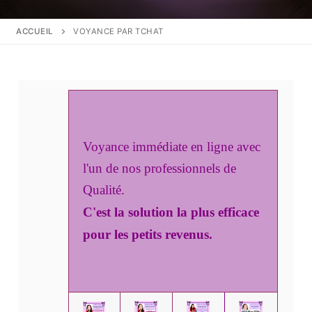
ACCUEIL
VOYANCE PAR TCHAT
Voyance immédiate en ligne avec
l'un de nos professionnels de
Qualité.
C'est la solution la plus efficace
pour les petits revenus.