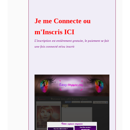
Je me Connecte ou
m'Inscris ICI
L'inscription est entièrement gratuite, le paiement se fait
une fois connecté et/ou inscrit