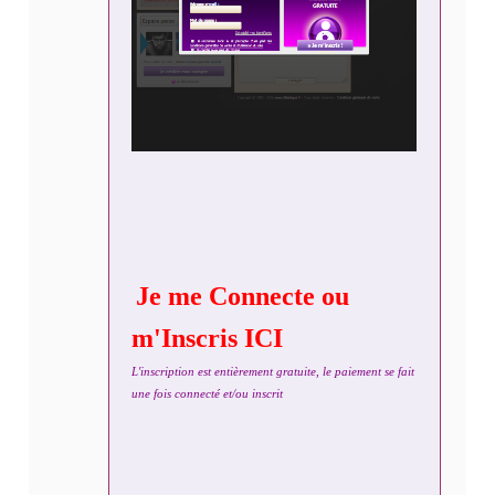
Je me Connecte ou
m'Inscris ICI
L'inscription est entièrement gratuite, le paiement se fait
une fois connecté et/ou inscrit