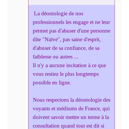
La déontologie de nos
professionnels les engage et ne leur
permet pas d'abuser d'une personne
dite "Naïve", pas saine d'esprit,
d'abuser de sa confiance, de sa
faiblesse ou autres ...
Il n'y a aucune incitation à ce que
vous restiez le plus longtemps
possible en ligne.
Nous respectons la déontologie des
voyants et médiums de France, qui
doivent savoir mettre un terme à la
consultation quand tout est dit si