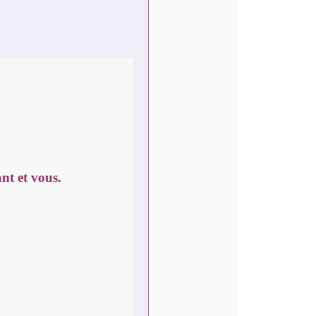
ant et vous.