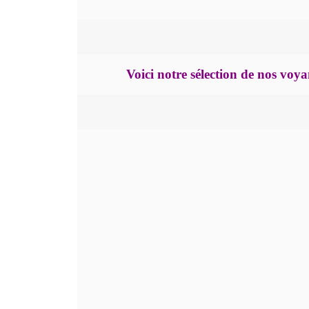
Voici notre sélection de nos vo