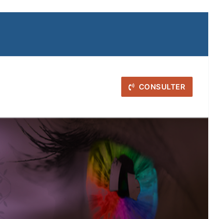
CONSULTER