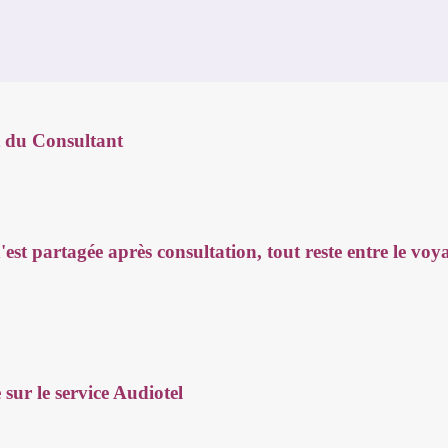
t du Consultant
est partagée après consultation,
tout reste entre le voy
sur le service Audiotel