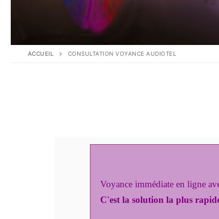
ACCUEIL
CONSULTATION VOYANCE AUDIOTEL
Voyance immédiate en ligne ave
C'est la solution la plus rapid