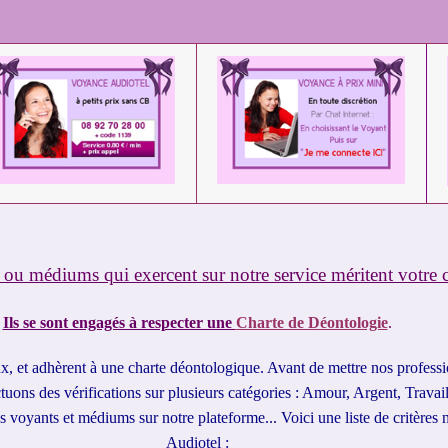
 ou médiums qui exercent sur notre service méritent votre
Ils se sont engagés à respecter une
Charte de Déontologie
.
eux, et adhèrent à une charte déontologique. Avant de mettre nos profess
uons des vérifications sur plusieurs catégories : Amour, Argent, Travail.
s voyants et médiums sur notre plateforme... Voici une liste de critères
Audiotel :