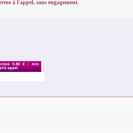
terme à l'appel, sans engagement.