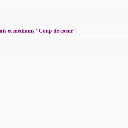
yants et médiums "Coup de coeur"