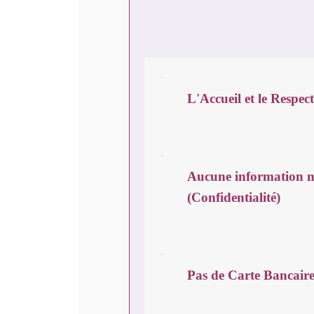
L'Accueil et le Respec
Aucune information n'
(Confidentialité)
Pas de Carte Bancaire 