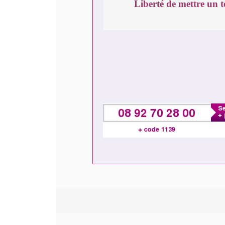
Liberté de mettre un 