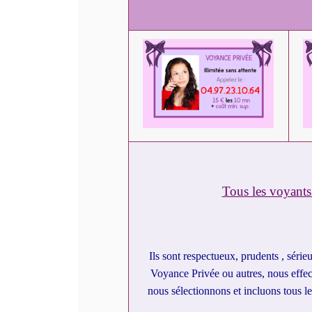
Tous les voyants
Ils sont respectueux, prudents , séri
Voyance Privée ou autres, nous effect
nous sélectionnons et incluons tous le