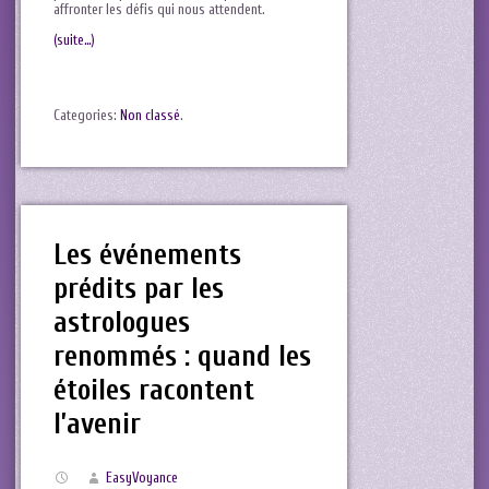
affronter les⁣ défis qui nous attendent.
(suite…)
Categories:
Non classé
.
Les événements
prédits par les
astrologues
renommés : quand les
étoiles racontent
l’avenir
EasyVoyance