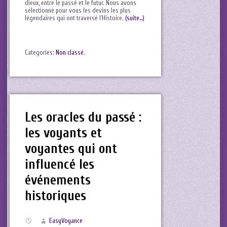
dieux, entre⁣ le passé et le futur. Nous avons
sélectionné pour vous les devins les plus
légendaires qui ont traversé l’Histoire.
(suite…)
Categories:
Non classé
.
Les oracles du passé :
les voyants et
voyantes qui ont
influencé les
événements
historiques
EasyVoyance