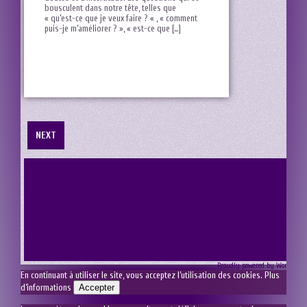
bousculent dans‌ notre tête, telles que⁣
« qu’est-ce que je veux faire ? « , « comment
puis-je m’améliorer ? », « est-ce que […]
NEXT
Proudly powered by Wordpress
En continuant à utiliser le site, vous acceptez l’utilisation des cookies.
Plus
d’informations
Accepter