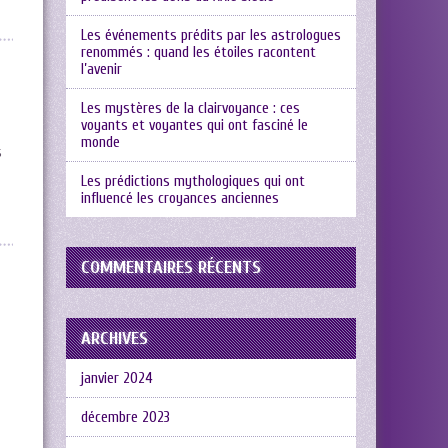
Les événements prédits par les astrologues
renommés : quand les étoiles racontent
l’avenir
Les mystères de la clairvoyance : ces
voyants et voyantes qui ont fasciné le
monde
s
Les prédictions mythologiques qui ont
influencé les croyances anciennes
COMMENTAIRES RÉCENTS
ARCHIVES
janvier 2024
décembre 2023