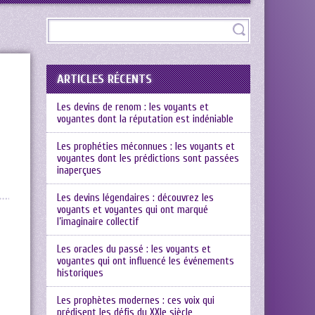
ARTICLES RÉCENTS
Les devins de renom : les voyants et
voyantes dont la réputation est indéniable
Les prophéties méconnues : les voyants et
voyantes dont les prédictions sont passées
inaperçues
Les devins légendaires : découvrez les
voyants et voyantes qui ont marqué
l’imaginaire collectif
Les oracles du passé : les voyants et
voyantes qui ont influencé les événements
historiques
Les prophètes modernes : ces voix qui
prédisent les défis du XXIe siècle