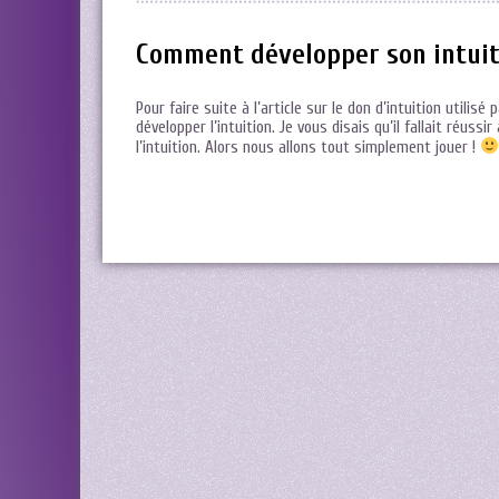
Comment développer son intuit
Pour faire suite à l’article sur le don d’intuition utili
développer l’intuition. Je vous disais qu’il fallait réu
l’intuition. Alors nous allons tout simplement jouer !