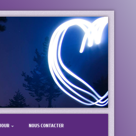
JOUR
NOUS CONTACTER