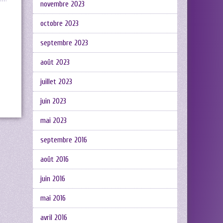
novembre 2023
octobre 2023
septembre 2023
août 2023
juillet 2023
juin 2023
mai 2023
septembre 2016
août 2016
juin 2016
mai 2016
avril 2016