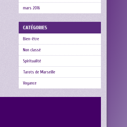
mars 2016
CATÉGORIES
Bien-être
Non classé
Spiritualité
Tarots de Marseille
Voyance