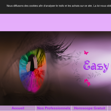
Nous diffusons des cookies afin d'analyser le trafic et les achats sur ce site. La loi nous
Accueil
Nos Professionnels
Horoscope Gratuit