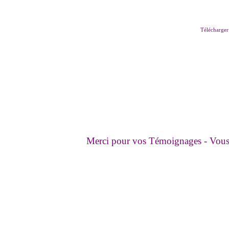
Télécharger 
Merci pour vos Témoignages - Vous